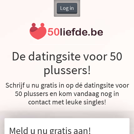
Log in
De datingsite voor 50
plussers!
Schrijf u nu gratis in op dé datingsite voor
50 plussers en kom vandaag nog in
contact met leuke singles!
Meld u nu gratis aan!