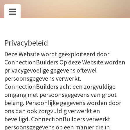
Privacybeleid
Deze Website wordt geëxploiteerd door
ConnectionBuilders Op deze Website worden
privacygevoelige gegevens oftewel
persoonsgegevens verwerkt.
ConnectionBuilders acht een zorgvuldige
omgang met persoonsgegevens van groot
belang. Persoonlijke gegevens worden door
ons dan ook zorgvuldig verwerkt en
beveiligd. ConnectionBuilders verwerkt
persoonsgegevens op een manier die in