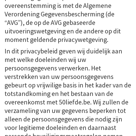
overeenstemming is met de Algemene
Verordening Gegevensbescherming (de
“AVG”), de op de AVG gebaseerde
uitvoeringswetgeving en de andere op dit
moment geldende privacywetgeving.
In dit privacybeleid geven wij duidelijk aan
met welke doeleinden wij uw
persoonsgegevens verwerken. Het
verstrekken van uw persoonsgegevens
gebeurt op vrijwilige basis in het kader van de
totstandkoming en het bestaan van de
overeenkomst met 50liefde.be. Wij zullen de
verzameling van uw gegevens beperken tot
alleen de persoonsgegevens die nodig zijn
voor legitieme doeleinden en daarnaast