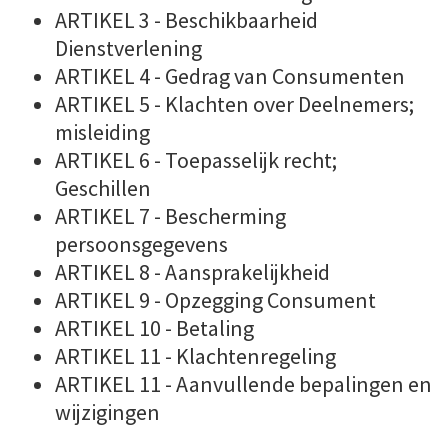
ARTIKEL 3 - Beschikbaarheid
Dienstverlening
ARTIKEL 4 - Gedrag van Consumenten
ARTIKEL 5 - Klachten over Deelnemers;
misleiding
ARTIKEL 6 - Toepasselijk recht;
Geschillen
ARTIKEL 7 - Bescherming
persoonsgegevens
ARTIKEL 8 - Aansprakelijkheid
ARTIKEL 9 - Opzegging Consument
ARTIKEL 10 - Betaling
ARTIKEL 11 - Klachtenregeling
ARTIKEL 11 - Aanvullende bepalingen en
wijzigingen