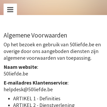
Algemene Voorwaarden
Op het bezoek en gebruik van 50liefde.be en
overige door ons aangeboden diensten zijn
algemene voorwaarden van toepassing.
Naam website
:
50liefde.be
E-mailadres Klantenservice
:
helpdesk@50liefde.be
ARTIKEL 1 - Definities
ARTIKEL 2 - Dienstverlening